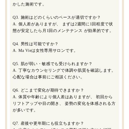
かした施術です。
Q3. 施術はどのくらいのペースが適切ですか？
A. 個人差がありますが、 まずは2週間に1回程度で状
態が安定したら月1回のメンテナンス が効果的です。
Q4. 男性は可能ですか？
A. Ma Vieは女性専用サロンです。
Q5. 肌が弱い・敏感でも受けられますか？
A. 丁寧なカウンセリングで体調や肌質を確認します。
心配な場合は事前にご相談ください。
Q6. どこまで変化が期待できますか？
A. 体質や年齢により個人差はありますが、 初回から
リフトアップや目の開き、 姿勢の変化を体感される方
が多いです。
Q7. 産後や更年期にも役立ちますか？