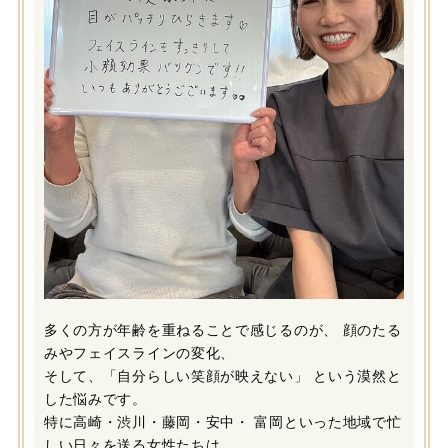
多くの方が年齢を重ねることで感じるのが、 顔のたる
みやフェイスラインの変化、
そして、「自分らしい笑顔が映えない」 という漠然と
した悩みです。
特に高崎・渋川・藤岡・安中・ 富岡といった地域で忙
しい日々を送る女性たちは、