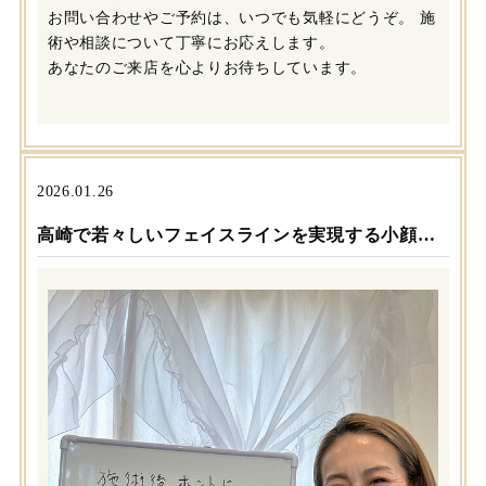
お問い合わせやご予約は、いつでも気軽にどうぞ。 施
術や相談について丁寧にお応えします。
あなたのご来店を心よりお待ちしています。
2026.01.26
高崎で若々しいフェイスラインを実現する小顔ケア特化サロンの魅力解説 日々の悩みを解消へ導くきっかけとなる一歩 年齢とともに変わりやすい顔や体の悩み