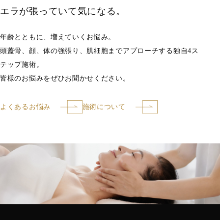
​​​​​​​エラが張っていて気になる。
年齢とともに、増えていくお悩み。
頭蓋骨、顔、体の強張り、肌細胞までアプローチする独自4ス
テップ施術。
​​​​​​​皆様のお悩みをぜひお聞かせください。
よくあるお悩み
施術について