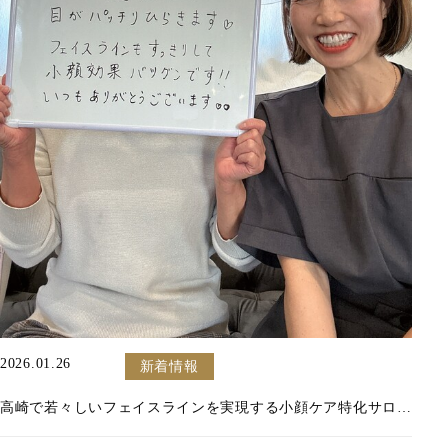
2026.01.26
新着情報
高崎で若々しいフェイスラインを実現する小顔ケア特化サロンの魅力解説 日々の悩みを解消へ導くきっかけとなる一歩 年齢とともに変わりやすい顔や体の悩み