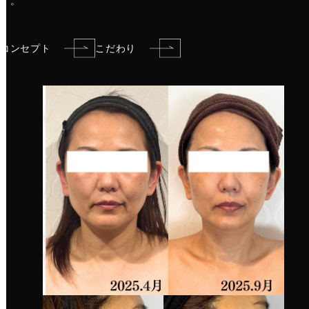
す。
コンセプト
こだわり