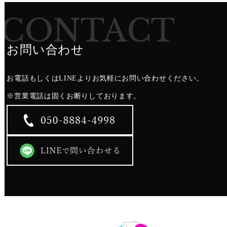
CONTACT
お問い合わせ
お電話もしくはLINEよりお気軽にお問い合わせください。
​​​​​​​※営業電話は固くお断りしております。