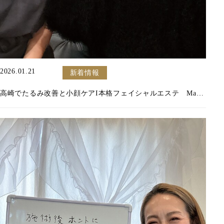
2026.01.21
新着情報
高崎でたるみ改善と小顔ケアΙ本格フェイシャルエステ Ma Vie