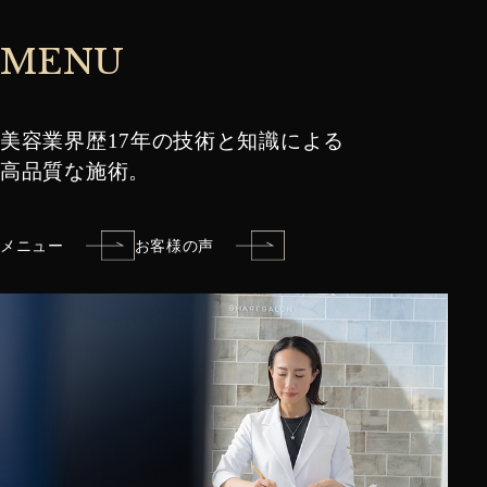
MENU
美容業界歴17年の技術と知識による
​​​​​​​高品質な施術。
メニュー
お客様の声