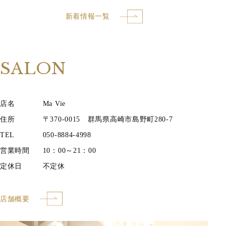
新着情報一覧
SALON
店名
Ma Vie
住所
〒370-0015 群馬県高崎市島野町280-7
TEL
050-8884-4998
営業時間
10：00～21：00
定休日
不定休
店舗概要