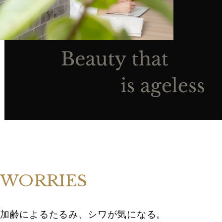
WORRIES
加齢によるたるみ、シワが気になる。